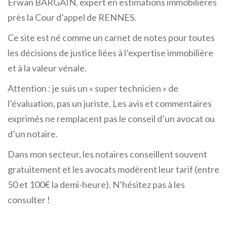
Erwan BARGAIN, expert en estimations immobilières
près la Cour d’appel de RENNES.
Ce site est né comme un carnet de notes pour toutes
les décisions de justice liées à l’expertise immobilière
et à la valeur vénale.
Attention : je suis un « super technicien » de
l’évaluation, pas un juriste. Les avis et commentaires
exprimés ne remplacent pas le conseil d’un avocat ou
d’un notaire.
Dans mon secteur, les notaires conseillent souvent
gratuitement et les avocats modèrent leur tarif (entre
50 et 100€ la demi-heure). N’hésitez pas à les
consulter !