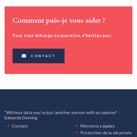
Comment puis-je vous aider ?
Pour tout échange ou question, n'hésitez pas :
CONTACT
"Without data you're just another person with an opinion" -
Edwards Deming
Contact
Mentions Légales
Protection de la vie privée