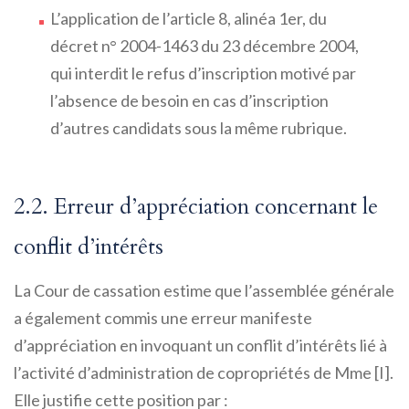
L’application de l’article 8, alinéa 1er, du
décret n° 2004-1463 du 23 décembre 2004,
qui interdit le refus d’inscription motivé par
l’absence de besoin en cas d’inscription
d’autres candidats sous la même rubrique.
2.2. Erreur d’appréciation concernant le
conflit d’intérêts
La Cour de cassation estime que l’assemblée générale
a également commis une erreur manifeste
d’appréciation en invoquant un conflit d’intérêts lié à
l’activité d’administration de copropriétés de Mme [I].
Elle justifie cette position par :