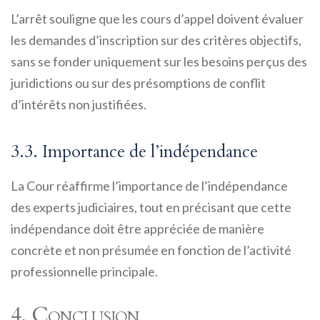
L’arrêt souligne que les cours d’appel doivent évaluer
les demandes d’inscription sur des critères objectifs,
sans se fonder uniquement sur les besoins perçus des
juridictions ou sur des présomptions de conflit
d’intérêts non justifiées.
3.3. Importance de l’indépendance
La Cour réaffirme l’importance de l’indépendance
des experts judiciaires, tout en précisant que cette
indépendance doit être appréciée de manière
concrète et non présumée en fonction de l’activité
professionnelle principale.
4. Conclusion