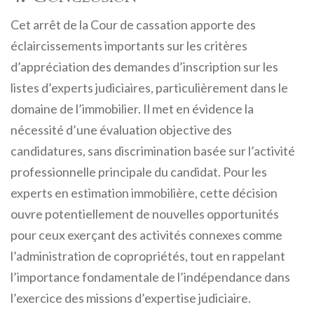
Cet arrêt de la Cour de cassation apporte des
éclaircissements importants sur les critères
d’appréciation des demandes d’inscription sur les
listes d’experts judiciaires, particulièrement dans le
domaine de l’immobilier. Il met en évidence la
nécessité d’une évaluation objective des
candidatures, sans discrimination basée sur l’activité
professionnelle principale du candidat. Pour les
experts en estimation immobilière, cette décision
ouvre potentiellement de nouvelles opportunités
pour ceux exerçant des activités connexes comme
l’administration de copropriétés, tout en rappelant
l’importance fondamentale de l’indépendance dans
l’exercice des missions d’expertise judiciaire.