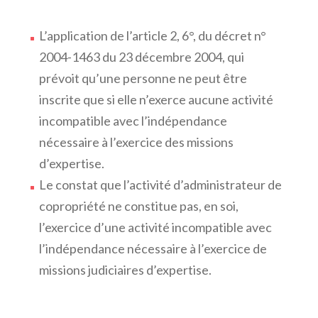
L’application de l’article 2, 6°, du décret n°
2004-1463 du 23 décembre 2004, qui
prévoit qu’une personne ne peut être
inscrite que si elle n’exerce aucune activité
incompatible avec l’indépendance
nécessaire à l’exercice des missions
d’expertise.
Le constat que l’activité d’administrateur de
copropriété ne constitue pas, en soi,
l’exercice d’une activité incompatible avec
l’indépendance nécessaire à l’exercice de
missions judiciaires d’expertise.