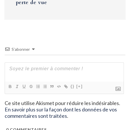
perte de vue
S’abonner
{}
[+]
Ce site utilise Akismet pour réduire les indésirables.
En savoir plus sur la façon dont les données de vos
commentaires sont traitées
.
0
COMMENTAIRES