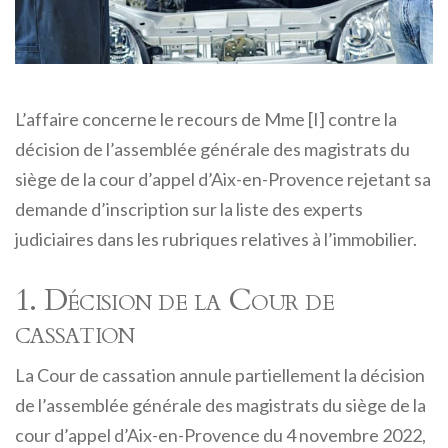
L’affaire concerne le recours de Mme [I] contre la
décision de l’assemblée générale des magistrats du
siège de la cour d’appel d’Aix-en-Provence rejetant sa
demande d’inscription sur la liste des experts
judiciaires dans les rubriques relatives à l’immobilier.
1. Décision de la Cour de
cassation
La Cour de cassation annule partiellement la décision
de l’assemblée générale des magistrats du siège de la
cour d’appel d’Aix-en-Provence du 4 novembre 2022,