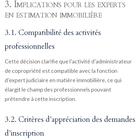
3. Implications pour les experts
en estimation immobilière
3.1. Compatibilité des activités
professionnelles
Cette décision clarifie que l’activité d’administrateur
de copropriété est compatible avec la fonction
d’expert judiciaire en matière immobilière, ce qui
élargit le champ des professionnels pouvant
prétendre à cette inscription.
3.2. Critères d’appréciation des demandes
d’inscription