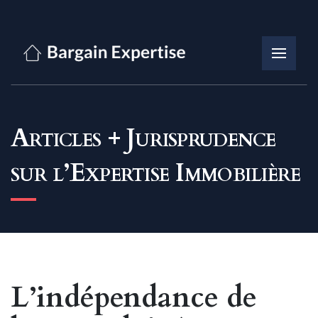
Articles + Jurisprudence
sur l’Expertise Immobilière
L’indépendance de