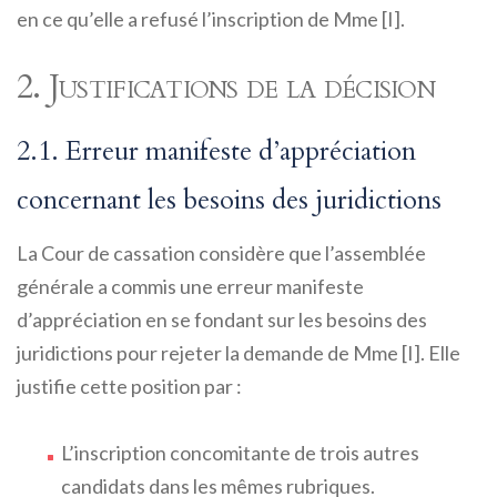
en ce qu’elle a refusé l’inscription de Mme [I].
2. Justifications de la décision
2.1. Erreur manifeste d’appréciation
concernant les besoins des juridictions
La Cour de cassation considère que l’assemblée
générale a commis une erreur manifeste
d’appréciation en se fondant sur les besoins des
juridictions pour rejeter la demande de Mme [I]. Elle
justifie cette position par :
L’inscription concomitante de trois autres
candidats dans les mêmes rubriques.