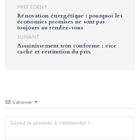
PRÉCÉDENT
Rénovation énergétique : pourquoi les
économies promises ne sont pas
toujours au rendez-vous
SUIVANT
Assainissement non conforme : vice
caché et restitution du prix
S’abonner