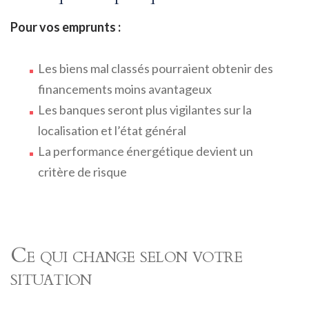
Pour vos emprunts :
Les biens mal classés pourraient obtenir des
financements moins avantageux
Les banques seront plus vigilantes sur la
localisation et l’état général
La performance énergétique devient un
critère de risque
Ce qui change selon votre
situation