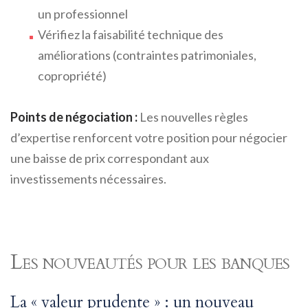
un professionnel
Vérifiez la faisabilité technique des
améliorations (contraintes patrimoniales,
copropriété)
Points de négociation :
Les nouvelles règles
d’expertise renforcent votre position pour négocier
une baisse de prix correspondant aux
investissements nécessaires.
Les nouveautés pour les banques
La « valeur prudente » : un nouveau