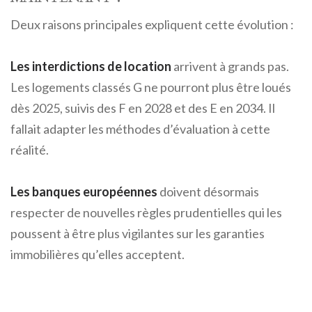
Deux raisons principales expliquent cette évolution :
Les interdictions de location
arrivent à grands pas.
Les logements classés G ne pourront plus être loués
dès 2025, suivis des F en 2028 et des E en 2034. Il
fallait adapter les méthodes d’évaluation à cette
réalité.
Les banques européennes
doivent désormais
respecter de nouvelles règles prudentielles qui les
poussent à être plus vigilantes sur les garanties
immobilières qu’elles acceptent.