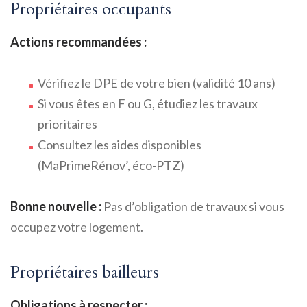
Propriétaires occupants
Actions recommandées :
Vérifiez le DPE de votre bien (validité 10 ans)
Si vous êtes en F ou G, étudiez les travaux
prioritaires
Consultez les aides disponibles
(MaPrimeRénov’, éco-PTZ)
Bonne nouvelle :
Pas d’obligation de travaux si vous
occupez votre logement.
Propriétaires bailleurs
Obligations à respecter :