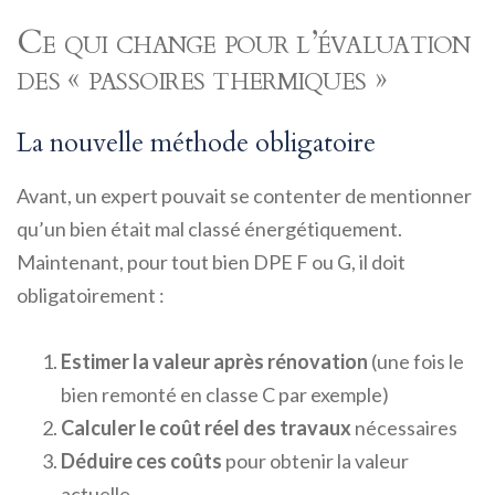
Ce qui change pour l’évaluation
des « passoires thermiques »
La nouvelle méthode obligatoire
Avant, un expert pouvait se contenter de mentionner
qu’un bien était mal classé énergétiquement.
Maintenant, pour tout bien DPE F ou G, il doit
obligatoirement :
Estimer la valeur après rénovation
(une fois le
bien remonté en classe C par exemple)
Calculer le coût réel des travaux
nécessaires
Déduire ces coûts
pour obtenir la valeur
actuelle