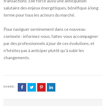
transactions. Elle force aussi une anticipation
salutaire des enjeux énergétiques, bénéfique à long
terme pour tous les acteurs du marché.
Pour naviguer sereinement dans ce nouveau
contexte : informez-vous, faites-vous accompagner
par des professionnels à jour de ces évolutions, et
n’hésitez pas à anticiper plutôt qu’à subir les
changements.
SHARE: