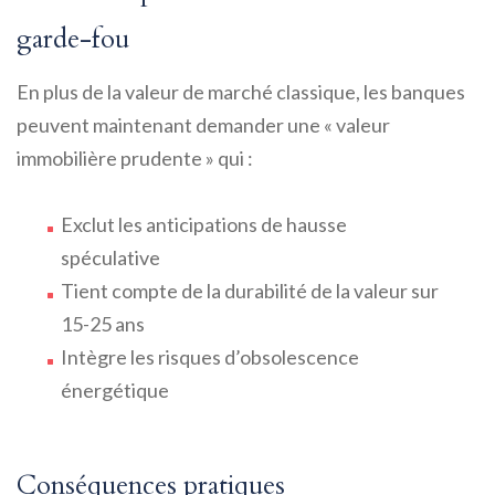
garde-fou
En plus de la valeur de marché classique, les banques
peuvent maintenant demander une « valeur
immobilière prudente » qui :
Exclut les anticipations de hausse
spéculative
Tient compte de la durabilité de la valeur sur
15-25 ans
Intègre les risques d’obsolescence
énergétique
Conséquences pratiques