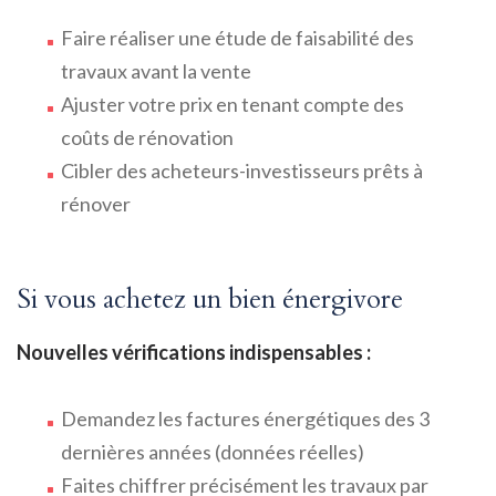
Faire réaliser une étude de faisabilité des
travaux avant la vente
Ajuster votre prix en tenant compte des
coûts de rénovation
Cibler des acheteurs-investisseurs prêts à
rénover
Si vous achetez un bien énergivore
Nouvelles vérifications indispensables :
Demandez les factures énergétiques des 3
dernières années (données réelles)
Faites chiffrer précisément les travaux par