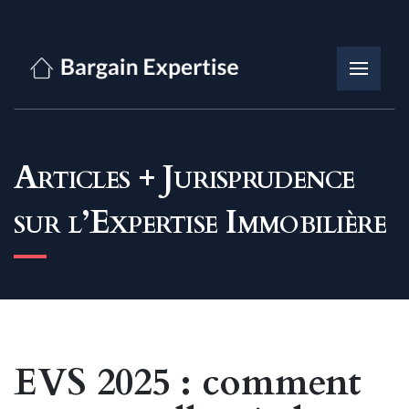
Articles + Jurisprudence
sur l’Expertise Immobilière
EVS 2025 : comment