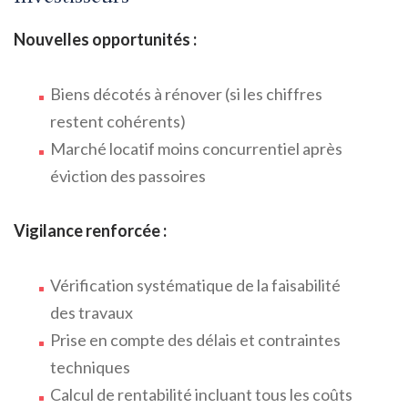
Nouvelles opportunités :
Biens décotés à rénover (si les chiffres
restent cohérents)
Marché locatif moins concurrentiel après
éviction des passoires
Vigilance renforcée :
Vérification systématique de la faisabilité
des travaux
Prise en compte des délais et contraintes
techniques
Calcul de rentabilité incluant tous les coûts