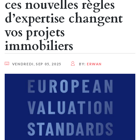
ces nouvelles règles
d’expertise changent
vos projets
immobiliers
VENDREDI, SEP 05, 2025
BY:
ERWAN