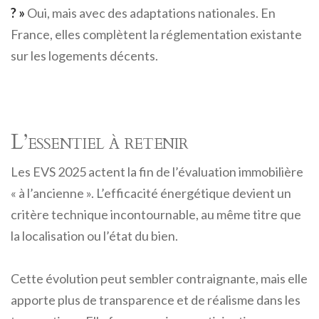
? »
Oui, mais avec des adaptations nationales. En
France, elles complètent la réglementation existante
sur les logements décents.
L’essentiel à retenir
Les EVS 2025 actent la fin de l’évaluation immobilière
« à l’ancienne ». L’efficacité énergétique devient un
critère technique incontournable, au même titre que
la localisation ou l’état du bien.
Cette évolution peut sembler contraignante, mais elle
apporte plus de transparence et de réalisme dans les