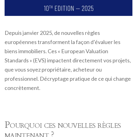
Depuis janvier 2025, de nouvelles règles
européennes transforment la façon d’évaluer les
biens immobiliers. Ces « European Valuation
Standards » (EVS) impactent directement vos projets,
que vous soyez propriétaire, acheteur ou
professionnel. Décryptage pratique de ce qui change
concrètement.
Pourquoi ces nouvelles règles
maintenant ?