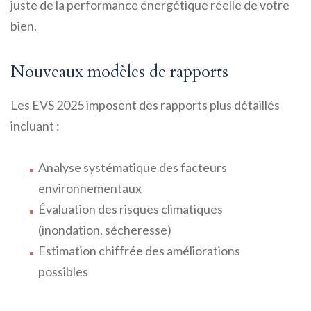
juste de la performance énergétique réelle de votre
bien.
Nouveaux modèles de rapports
Les EVS 2025 imposent des rapports plus détaillés
incluant :
Analyse systématique des facteurs
environnementaux
Évaluation des risques climatiques
(inondation, sécheresse)
Estimation chiffrée des améliorations
possibles