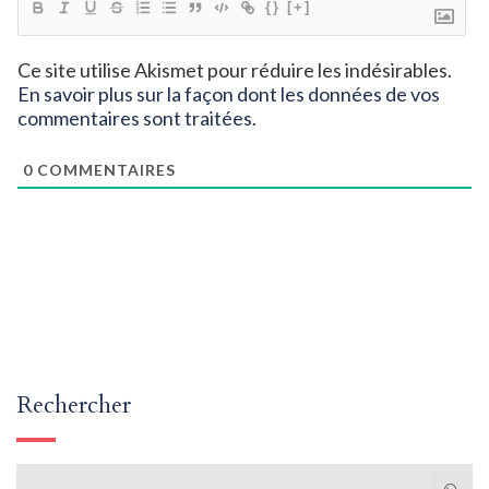
{}
[+]
Ce site utilise Akismet pour réduire les indésirables.
En savoir plus sur la façon dont les données de vos
commentaires sont traitées
.
0
COMMENTAIRES
Rechercher