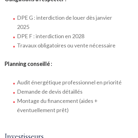
DPE G : interdiction de louer dès janvier
2025
DPE F : interdiction en 2028
Travaux obligatoires ou vente nécessaire
Planning conseillé :
Audit énergétique professionnel en priorité
Demande de devis détaillés
Montage du financement (aides +
éventuellement prêt)
Investisseurs