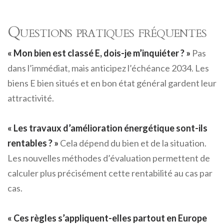
Questions pratiques fréquentes
« Mon bien est classé E, dois-je m’inquiéter ? »
Pas
dans l’immédiat, mais anticipez l’échéance 2034. Les
biens E bien situés et en bon état général gardent leur
attractivité.
« Les travaux d’amélioration énergétique sont-ils
rentables ? »
Cela dépend du bien et de la situation.
Les nouvelles méthodes d’évaluation permettent de
calculer plus précisément cette rentabilité au cas par
cas.
« Ces règles s’appliquent-elles partout en Europe