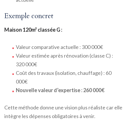
Exemple concret
Maison 120m² classée G :
Valeur comparative actuelle : 300 000€
Valeur estimée après rénovation (classe C) :
320 000€
Coût des travaux (isolation, chauffage) : 60
000€
Nouvelle valeur d’expertise : 260 000€
Cette méthode donne une vision plus réaliste car elle
intègre les dépenses obligatoires à venir.