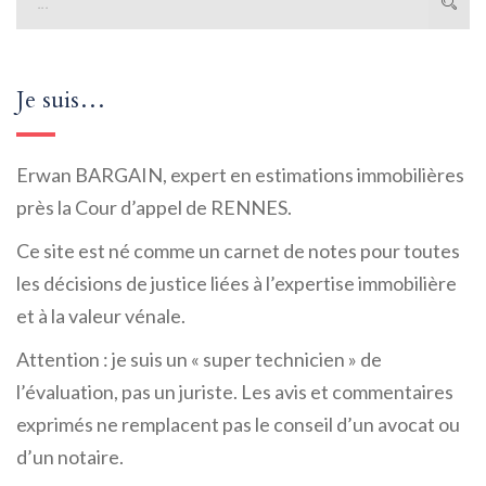
Je suis…
Erwan BARGAIN, expert en estimations immobilières
près la Cour d’appel de RENNES.
Ce site est né comme un carnet de notes pour toutes
les décisions de justice liées à l’expertise immobilière
et à la valeur vénale.
Attention : je suis un « super technicien » de
l’évaluation, pas un juriste. Les avis et commentaires
exprimés ne remplacent pas le conseil d’un avocat ou
d’un notaire.