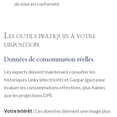
de mise en conformité
Les outils pratiques à votre
disposition
Données de consommation réelles
Les experts doivent maintenant consulter les
historiques Linky (électricité) et Gazpar (gaz) pour
évaluer les consommations effectives, plus fiables
que les projections DPE.
Votre intérêt :
Ces données donnent une image plus