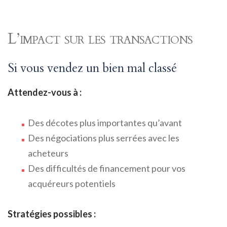
L’impact sur les transactions
Si vous vendez un bien mal classé
Attendez-vous à :
Des décotes plus importantes qu’avant
Des négociations plus serrées avec les
acheteurs
Des difficultés de financement pour vos
acquéreurs potentiels
Stratégies possibles :